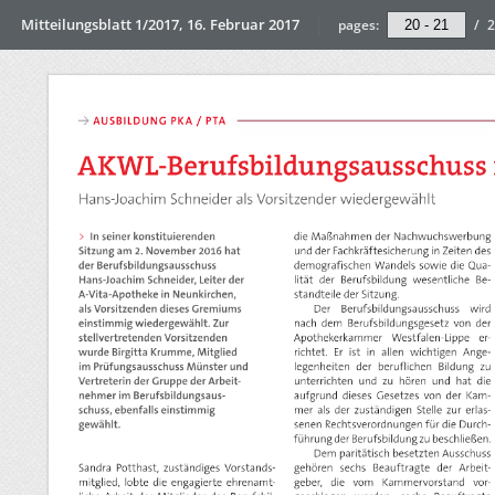
Mitteilungsblatt 1/2017, 16. Februar 2017
pages:
/
2